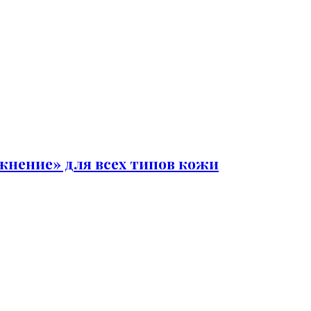
нение» для всех типов кожи