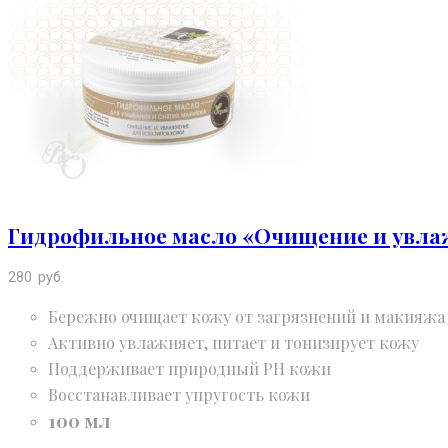
Гидрофильное масло «Очищение и увлаж
280
руб.
Бережно очищает кожу от загрязнений и макияжа
Активно увлажняет, питает и тонизирует кожу
Поддерживает природный РН кожи
Восстанавливает упругость кожи
100 мл