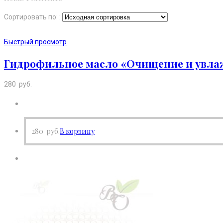
Сортировать по: :
Быстрый просмотр
Гидрофильное масло «Очищение и увлаж
280
руб.
280
руб.
В корзину