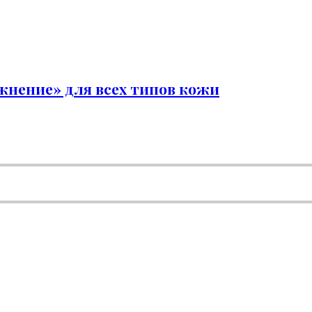
нение» для всех типов кожи